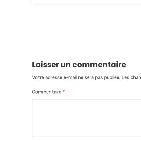
Laisser un commentaire
Votre adresse e-mail ne sera pas publiée.
Les cham
Commentaire
*