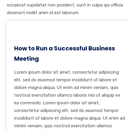
occaecat cupidatat non proident, sunt in culpa qui officia
deserunt mollit anim id est laborum.
How to Run a Successful Business
Meeting
Lorem ipsum dolor sit amet, consectetur adipiscing
elit, sed do eiusmod tempor incididunt ut labore et
dolore magna aliqua. Ut enim ad minim veniam, quis
nostrud exercitation ullamco laboris nisi ut aliquip ex
ea commodo. Lorem ipsum dolor sit amet,
consectetur adipiscing elit, sed do eiusmod tempor
incididunt ut labore et dolore magna aliqua. Ut enim ad
minim veniam, quis nostrud exercitation ullamco