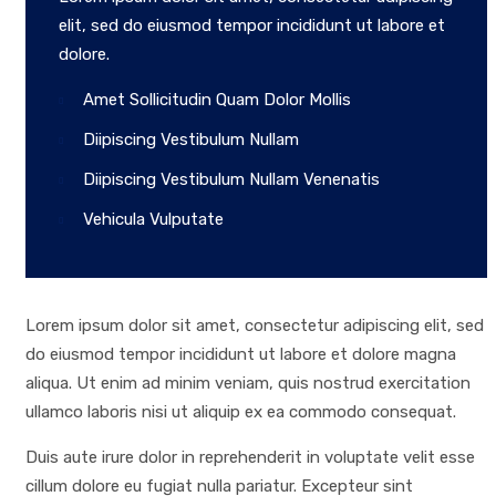
elit, sed do eiusmod tempor incididunt ut labore et
dolore.
Amet Sollicitudin Quam Dolor Mollis
Diipiscing Vestibulum Nullam
Diipiscing Vestibulum Nullam Venenatis
Vehicula Vulputate
Lorem ipsum dolor sit amet, consectetur adipiscing elit, sed
do eiusmod tempor incididunt ut labore et dolore magna
aliqua. Ut enim ad minim veniam, quis nostrud exercitation
ullamco laboris nisi ut aliquip ex ea commodo consequat.
Duis aute irure dolor in reprehenderit in voluptate velit esse
cillum dolore eu fugiat nulla pariatur. Excepteur sint