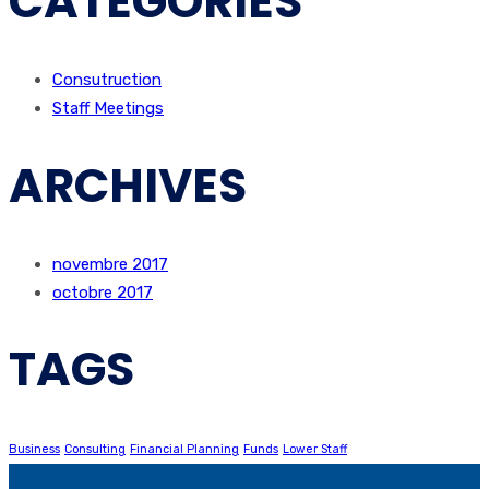
CATEGORIES
Consutruction
Staff Meetings
ARCHIVES
novembre 2017
octobre 2017
TAGS
Business
Consulting
Financial Planning
Funds
Lower Staff