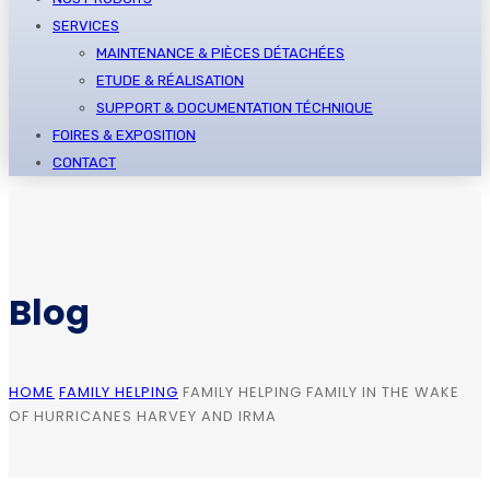
SERVICES
MAINTENANCE & PIÈCES DÉTACHÉES
ETUDE & RÉALISATION
SUPPORT & DOCUMENTATION TÉCHNIQUE
FOIRES & EXPOSITION
CONTACT
Blog
HOME
FAMILY HELPING
FAMILY HELPING FAMILY IN THE WAKE
OF HURRICANES HARVEY AND IRMA