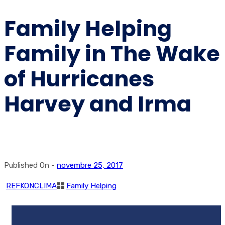
Family Helping
Family in The Wake
of Hurricanes
Harvey and Irma
Published On -
novembre 25, 2017
REFKONCLIMA
Family Helping