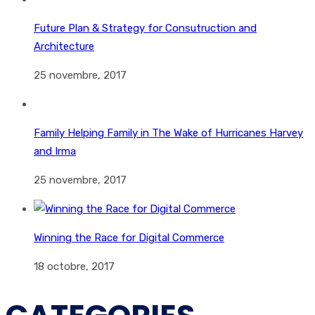
Future Plan & Strategy for Consutruction and
Architecture
25 novembre, 2017
Family Helping Family in The Wake of Hurricanes Harvey
and Irma
25 novembre, 2017
Winning the Race for Digital Commerce
18 octobre, 2017