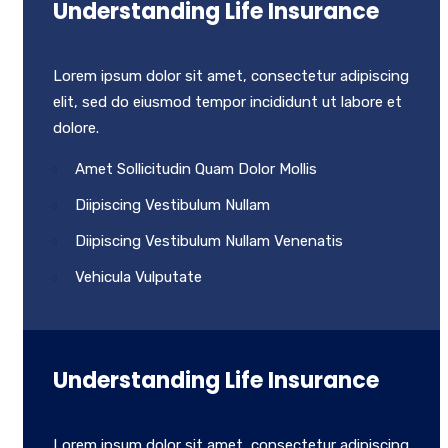
Understanding Life Insurance
Lorem ipsum dolor sit amet, consectetur adipiscing
elit, sed do eiusmod tempor incididunt ut labore et
dolore.
Amet Sollicitudin Quam Dolor Mollis
Diipiscing Vestibulum Nullam
Diipiscing Vestibulum Nullam Venenatis
Vehicula Vulputate
Understanding Life Insurance
Lorem ipsum dolor sit amet, consectetur adipiscing