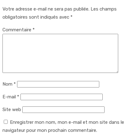
Votre adresse e-mail ne sera pas publiée.
Les champs
obligatoires sont indiqués avec
*
Commentaire
*
Nom
*
E-mail
*
Site web
Enregistrer mon nom, mon e-mail et mon site dans le
navigateur pour mon prochain commentaire.