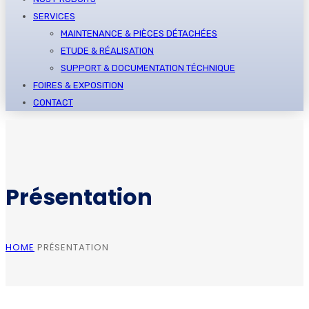
SERVICES
MAINTENANCE & PIÈCES DÉTACHÉES
ETUDE & RÉALISATION
SUPPORT & DOCUMENTATION TÉCHNIQUE
FOIRES & EXPOSITION
CONTACT
Présentation
HOME
PRÉSENTATION