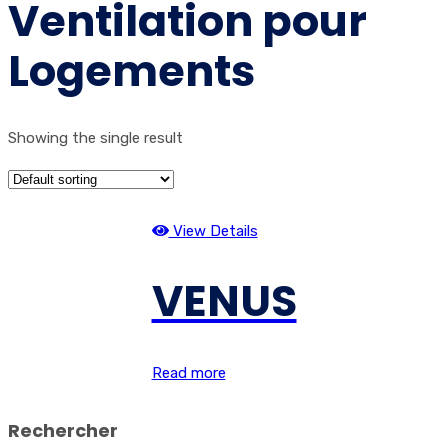
Ventilation pour
Logements
Showing the single result
View Details
VENUS
Read more
Rechercher