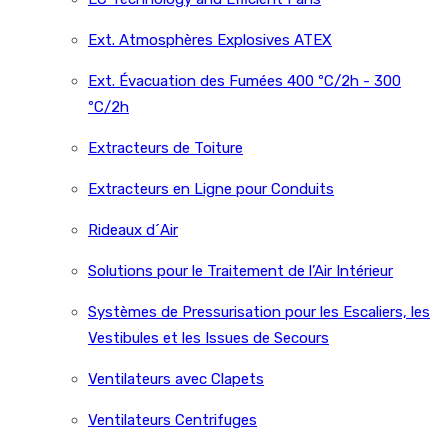
Ext. Atmosphères Explosives ATEX
Ext. Évacuation des Fumées 400 ºC/2h - 300
ºC/2h
Extracteurs de Toiture
Extracteurs en Ligne pour Conduits
Rideaux d´Air
Solutions pour le Traitement de l’Air Intérieur
Systèmes de Pressurisation pour les Escaliers, les
Vestibules et les Issues de Secours
Ventilateurs avec Clapets
Ventilateurs Centrifuges