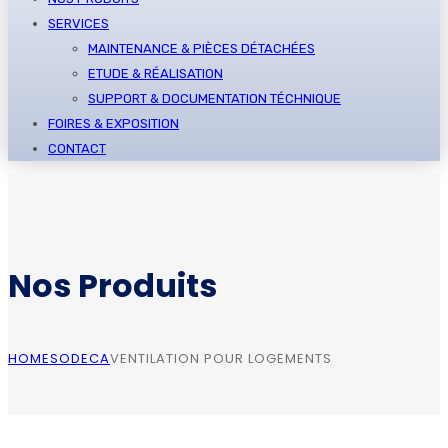
SERVICES
MAINTENANCE & PIÈCES DÉTACHÉES
ETUDE & RÉALISATION
SUPPORT & DOCUMENTATION TÉCHNIQUE
FOIRES & EXPOSITION
CONTACT
Nos Produits
HOME
SODECA
VENTILATION POUR LOGEMENTS