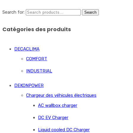
Search for:
Search
Catégories des produits
DECACLIMA
COMFORT
INDUSTRIAL
DEKONPOWER
Chargeur des véhicules électriques
AC wallbox charger
DC EV Charger
Liquid cooled DC Charger