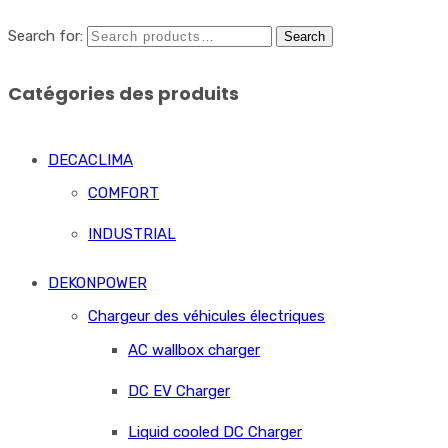
Search for:
Search
Catégories des produits
DECACLIMA
COMFORT
INDUSTRIAL
DEKONPOWER
Chargeur des véhicules électriques
AC wallbox charger
DC EV Charger
Liquid cooled DC Charger