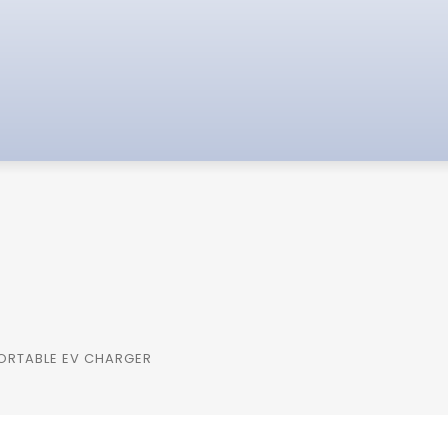
ORTABLE EV CHARGER