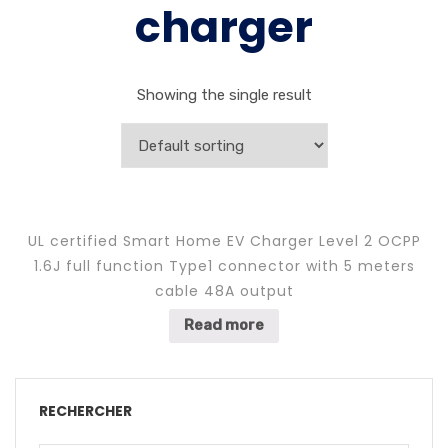
charger
Showing the single result
UL certified Smart Home EV Charger Level 2 OCPP
1.6J full function Type1 connector with 5 meters
cable 48A output
Read more
RECHERCHER