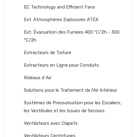
EC Technology and Efficient Fans
Ext. Atmosphères Explosives ATEX
Ext. Évacuation des Fumées 400 ºC/2h - 300
ºC/2h
Extracteurs de Toiture
Extracteurs en Ligne pour Conduits
Rideaux d´Air
Solutions pour le Traitement de l’Air Intérieur
Systèmes de Pressurisation pour les Escaliers,
les Vestibules et les Issues de Secours
Ventilateurs avec Clapets
Ventilateurs Centrifuges