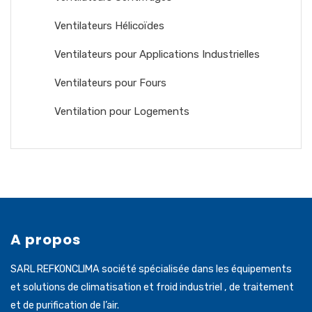
Ventilateurs Hélicoïdes
Ventilateurs pour Applications Industrielles
Ventilateurs pour Fours
Ventilation pour Logements
A propos
SARL REFKONCLIMA société spécialisée dans les équipements
et solutions de climatisation et froid industriel , de traitement
et de purification de l’air.