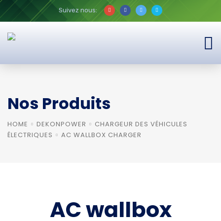
Suivez nous:
Nos Produits
HOME
DEKONPOWER
CHARGEUR DES VÉHICULES
ÉLECTRIQUES
AC WALLBOX CHARGER
AC wallbox