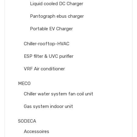
Liquid cooled DC Charger
Pantograph ebus charger
Portable EV Charger
Chiller-rooftop-HVAC
ESP filter & UVC purifier
VRF Air conditioner
MECO
Chiller water system fan coil unit
Gas system indoor unit
SODECA
Accessoires