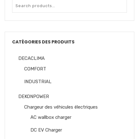
CATÉGORIES DES PRODUITS
DECACLIMA
COMFORT
INDUSTRIAL
DEKONPOWER
Chargeur des véhicules électriques
AC wallbox charger
DC EV Charger