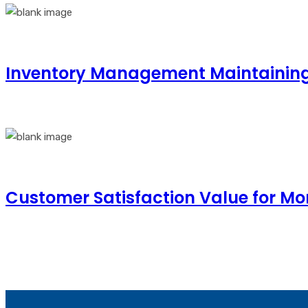
Inventory Management Maintaining
Customer Satisfaction Value for Mo