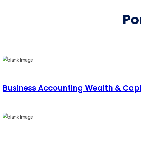
Po
Business Accounting Wealth & Ca