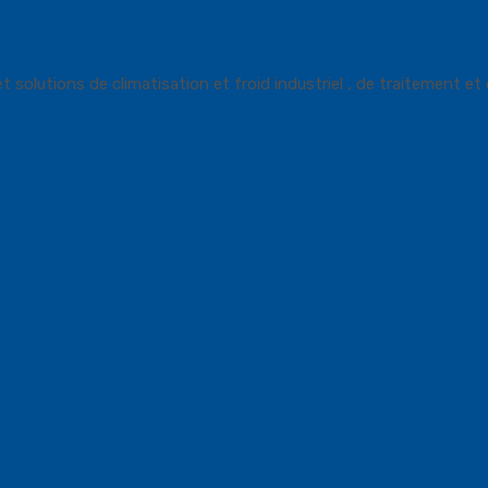
utions de climatisation et froid industriel , de traitement et de 