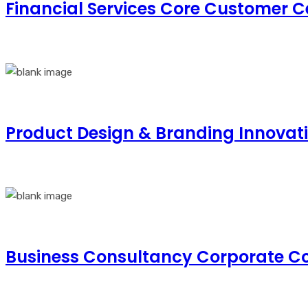
Financial Services Core Customer 
Product Design & Branding Innovat
Business Consultancy Corporate Co