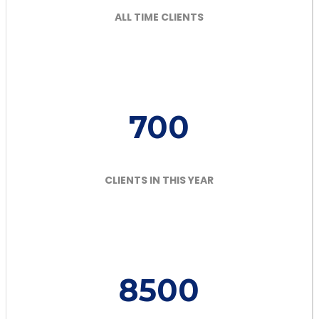
ALL TIME CLIENTS
700
CLIENTS IN THIS YEAR
8500