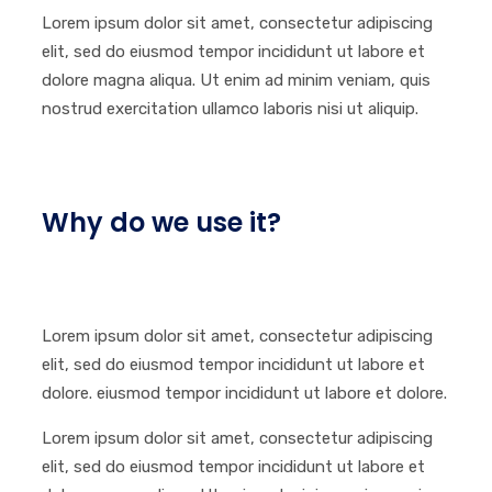
Lorem ipsum dolor sit amet, consectetur adipiscing
elit, sed do eiusmod tempor incididunt ut labore et
dolore magna aliqua. Ut enim ad minim veniam, quis
nostrud exercitation ullamco laboris nisi ut aliquip.
Why do we use it?
Lorem ipsum dolor sit amet, consectetur adipiscing
elit, sed do eiusmod tempor incididunt ut labore et
dolore. eiusmod tempor incididunt ut labore et dolore.
Lorem ipsum dolor sit amet, consectetur adipiscing
elit, sed do eiusmod tempor incididunt ut labore et