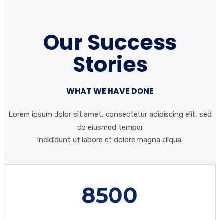
Our Success
Stories
WHAT WE HAVE DONE
Lorem ipsum dolor sit amet, consectetur adipiscing elit, sed
do eiusmod tempor
incididunt ut labore et dolore magna aliqua.
8500