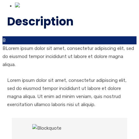
Description
B
BLorem ipsum dolor sit amet, consectetur adipiscing elit, sed
do eiusmod tempor incididunt ut labore et dolore magna
aliqua.
Lorem ipsum dolor sit amet, consectetur adipiscing elit,
sed do eiusmod tempor incididunt ut labore et dolore
magna aliqua. Ut enim ad minim veniam, quis nostrud
exercitation ullamco laboris nisi ut aliquip.