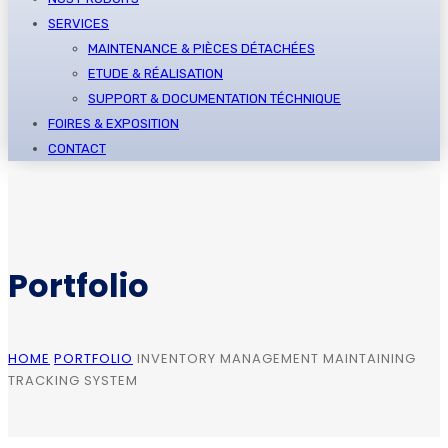
SERVICES
MAINTENANCE & PIÈCES DÉTACHÉES
ETUDE & RÉALISATION
SUPPORT & DOCUMENTATION TÉCHNIQUE
FOIRES & EXPOSITION
CONTACT
Portfolio
HOME
PORTFOLIO
INVENTORY MANAGEMENT MAINTAINING
TRACKING SYSTEM