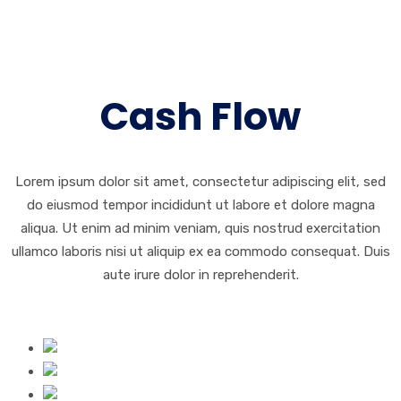
Cash Flow
Lorem ipsum dolor sit amet, consectetur adipiscing elit, sed
do eiusmod tempor incididunt ut labore et dolore magna
aliqua. Ut enim ad minim veniam, quis nostrud exercitation
ullamco laboris nisi ut aliquip ex ea commodo consequat. Duis
aute irure dolor in reprehenderit.