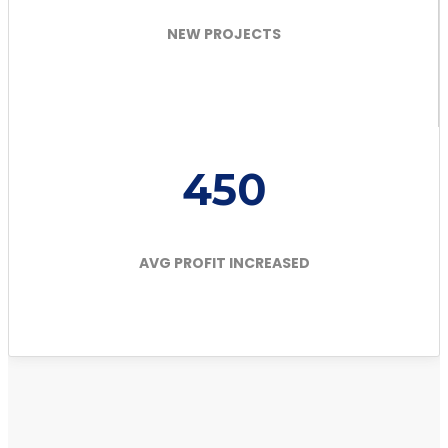
NEW PROJECTS
450
AVG PROFIT INCREASED