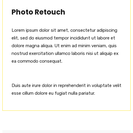
Photo Retouch
Lorem ipsum dolor sit amet, consectetur adipiscing
elit, sed do eiusmod tempor incididunt ut labore et
dolore magna aliqua. Ut enim ad minim veniam, quis
nostrud exercitation ullamco laboris nisi ut aliquip ex
ea commodo consequat.
Duis aute irure dolor in reprehenderit in voluptate velit
esse cillum dolore eu fugiat nulla pariatur.