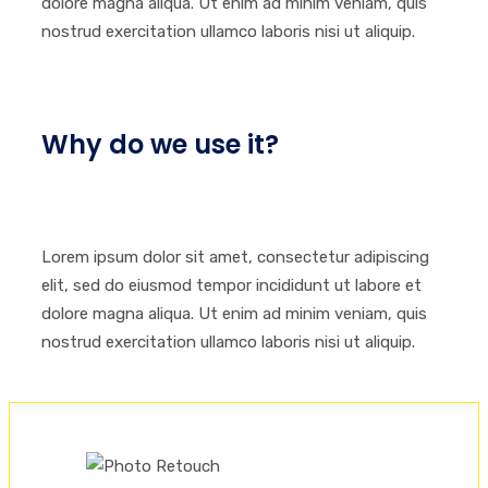
dolore magna aliqua. Ut enim ad minim veniam, quis
nostrud exercitation ullamco laboris nisi ut aliquip.
Why do we use it?
Lorem ipsum dolor sit amet, consectetur adipiscing
elit, sed do eiusmod tempor incididunt ut labore et
dolore magna aliqua. Ut enim ad minim veniam, quis
nostrud exercitation ullamco laboris nisi ut aliquip.