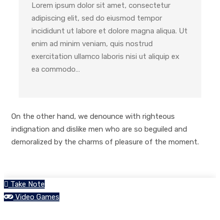
Lorem ipsum dolor sit amet, consectetur
adipiscing elit, sed do eiusmod tempor
incididunt ut labore et dolore magna aliqua. Ut
enim ad minim veniam, quis nostrud
exercitation ullamco laboris nisi ut aliquip ex
ea commodo…
On the other hand, we denounce with righteous
indignation and dislike men who are so beguiled and
demoralized by the charms of pleasure of the moment.
Take Note
Video Games