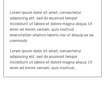
Lorem ipsum dolor sit amet, consectetur
adipiscing elit, sed do eiusmod tempor
incididunt ut labore et dolore magna aliqua. Ut
enim ad minim veniam, quis nostrud
exercitation ullamco laboris nisi ut aliquip ex ea
commodo
Lorem ipsum dolor sit amet, consectetur
adipiscing elit, sed do eiusmod tempor
incididunt ut labore et dolore magna aliqua. Ut
enim ad minim veniam, quis nostrud...