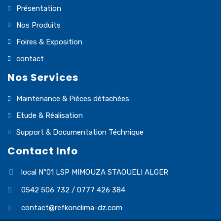
Présentation
Nos Produits
Foires & Exposition
contact
Nos Services
Maintenance & Pièces détachées
Etude & Réalisation
Support & Documentation Téchnique
Contact Info
local N°01 LSP MIMOUZA STAOUELI ALGER
0542 506 732 / 0777 426 384
contact@refkonclima-dz.com