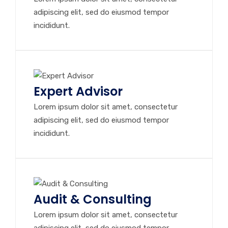
adipiscing elit, sed do eiusmod tempor
incididunt.
Expert Advisor
Lorem ipsum dolor sit amet, consectetur
adipiscing elit, sed do eiusmod tempor
incididunt.
Audit & Consulting
Lorem ipsum dolor sit amet, consectetur