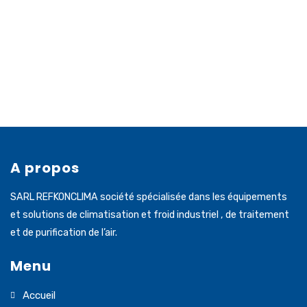
A propos
SARL REFKONCLIMA société spécialisée dans les équipements
et solutions de climatisation et froid industriel , de traitement
et de purification de l’air.
Menu
Accueil