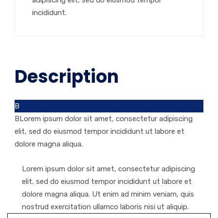
adipiscing elit, sed do eiusmod tempor
incididunt.
Description
B
BLorem ipsum dolor sit amet, consectetur adipiscing
elit, sed do eiusmod tempor incididunt ut labore et
dolore magna aliqua.
Lorem ipsum dolor sit amet, consectetur adipiscing
elit, sed do eiusmod tempor incididunt ut labore et
dolore magna aliqua. Ut enim ad minim veniam, quis
nostrud exercitation ullamco laboris nisi ut aliquip.