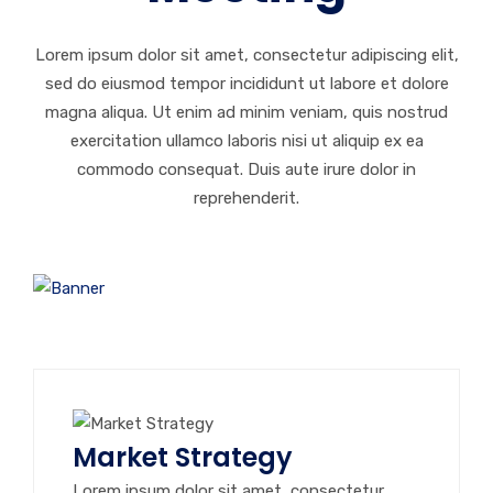
Lorem ipsum dolor sit amet, consectetur adipiscing elit,
sed do eiusmod tempor incididunt ut labore et dolore
magna aliqua. Ut enim ad minim veniam, quis nostrud
exercitation ullamco laboris nisi ut aliquip ex ea
commodo consequat. Duis aute irure dolor in
reprehenderit.
Market Strategy
Lorem ipsum dolor sit amet, consectetur