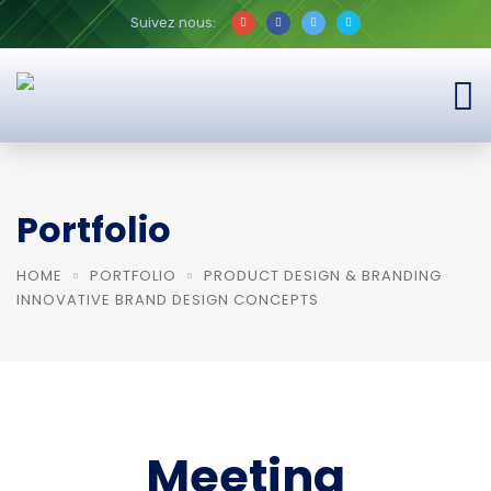
Suivez nous:
Portfolio
HOME
PORTFOLIO
PRODUCT DESIGN & BRANDING
INNOVATIVE BRAND DESIGN CONCEPTS
Meeting