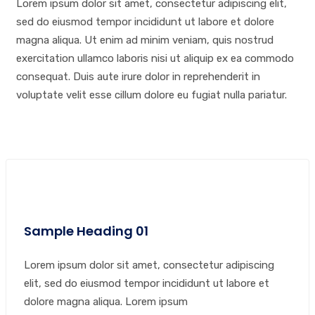
Lorem ipsum dolor sit amet, consectetur adipiscing elit,
sed do eiusmod tempor incididunt ut labore et dolore
magna aliqua. Ut enim ad minim veniam, quis nostrud
exercitation ullamco laboris nisi ut aliquip ex ea commodo
consequat. Duis aute irure dolor in reprehenderit in
voluptate velit esse cillum dolore eu fugiat nulla pariatur.
Sample Heading 01
Lorem ipsum dolor sit amet, consectetur adipiscing
elit, sed do eiusmod tempor incididunt ut labore et
dolore magna aliqua. Lorem ipsum