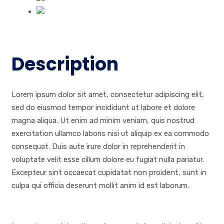
Description
Lorem ipsum dolor sit amet, consectetur adipiscing elit,
sed do eiusmod tempor incididunt ut labore et dolore
magna aliqua. Ut enim ad minim veniam, quis nostrud
exercitation ullamco laboris nisi ut aliquip ex ea commodo
consequat. Duis aute irure dolor in reprehenderit in
voluptate velit esse cillum dolore eu fugiat nulla pariatur.
Excepteur sint occaecat cupidatat non proident, sunt in
culpa qui officia deserunt mollit anim id est laborum.