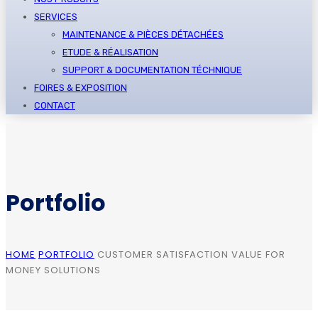
SERVICES
MAINTENANCE & PIÈCES DÉTACHÉES
ETUDE & RÉALISATION
SUPPORT & DOCUMENTATION TÉCHNIQUE
FOIRES & EXPOSITION
CONTACT
Portfolio
HOME
PORTFOLIO
CUSTOMER SATISFACTION VALUE FOR
MONEY SOLUTIONS