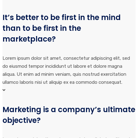
It’s better to be first in the mind
than to be first in the
marketplace?
Lorem ipsum dolor sit amet, consectetur adipiscing elit, sed
do eiusmod tempor incididunt ut labore et dolore magna
aliqua. Ut enim ad minim veniam, quis nostrud exercitation
ullamco laboris nisi ut aliquip ex ea commodo consequat.
Marketing is a company’s ultimate
objective?