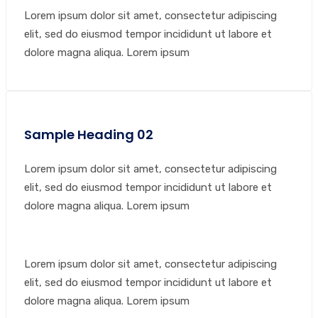
Lorem ipsum dolor sit amet, consectetur adipiscing
elit, sed do eiusmod tempor incididunt ut labore et
dolore magna aliqua. Lorem ipsum
Sample Heading 02
Lorem ipsum dolor sit amet, consectetur adipiscing
elit, sed do eiusmod tempor incididunt ut labore et
dolore magna aliqua. Lorem ipsum
Lorem ipsum dolor sit amet, consectetur adipiscing
elit, sed do eiusmod tempor incididunt ut labore et
dolore magna aliqua. Lorem ipsum