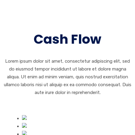
Cash Flow
Lorem ipsum dolor sit amet, consectetur adipiscing elit, sed
do eiusmod tempor incididunt ut labore et dolore magna
aliqua. Ut enim ad minim veniam, quis nostrud exercitation
ullamco laboris nisi ut aliquip ex ea commodo consequat. Duis
aute irure dolor in reprehenderit.