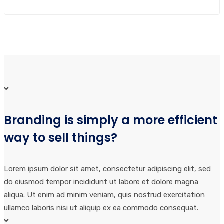
Branding is simply a more efficient
way to sell things?
Lorem ipsum dolor sit amet, consectetur adipiscing elit, sed
do eiusmod tempor incididunt ut labore et dolore magna
aliqua. Ut enim ad minim veniam, quis nostrud exercitation
ullamco laboris nisi ut aliquip ex ea commodo consequat.