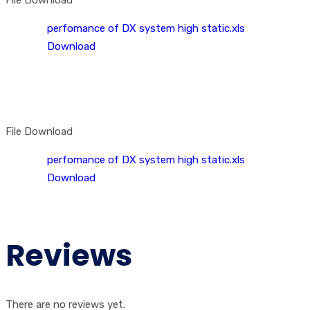
perfomance of DX system high static.xls
Download
File Download
perfomance of DX system high static.xls
Download
Reviews
There are no reviews yet.