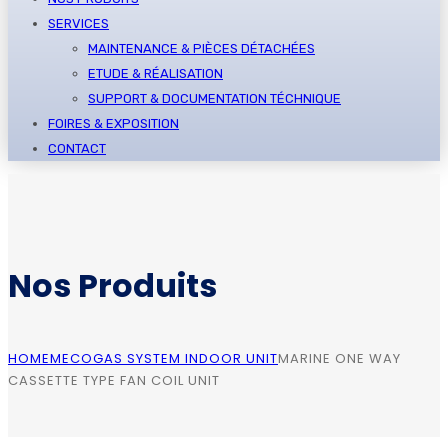
SERVICES
MAINTENANCE & PIÈCES DÉTACHÉES
ETUDE & RÉALISATION
SUPPORT & DOCUMENTATION TÉCHNIQUE
FOIRES & EXPOSITION
CONTACT
Nos Produits
HOME
MECO
GAS SYSTEM INDOOR UNIT
MARINE ONE WAY
CASSETTE TYPE FAN COIL UNIT