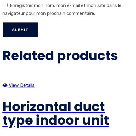
Enregistrer mon nom, mon e-mail et mon site dans le
navigateur pour mon prochain commentaire.
Related products
View Details
Horizontal duct
type indoor unit