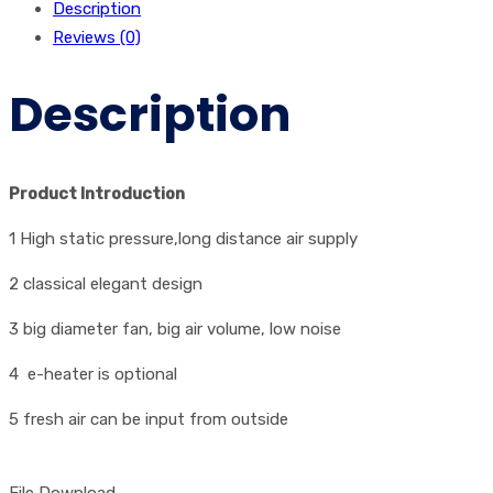
Description
Reviews (0)
Description
Product Introduction
1 High static pressure,long distance air supply
2 classical elegant design
3 big diameter fan, big air volume, low noise
4 e-heater is optional
5 fresh air can be input from outside
File Download