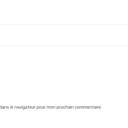
dans le navigateur pour mon prochain commentaire.