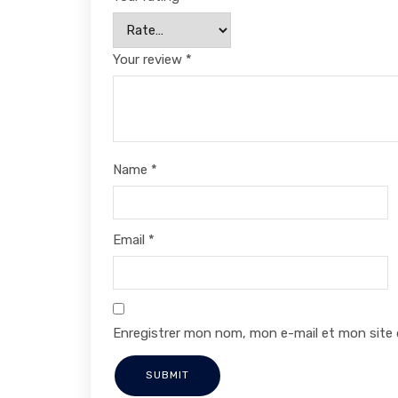
Your review
*
Name
*
Email
*
Enregistrer mon nom, mon e-mail et mon site 