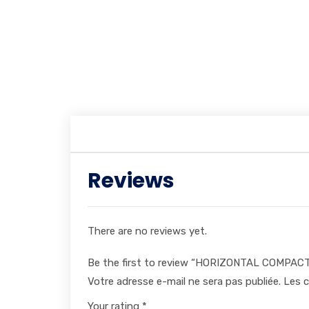
Reviews
There are no reviews yet.
Be the first to review “HORIZONTAL COMPAC
Votre adresse e-mail ne sera pas publiée.
Les c
Your rating
*