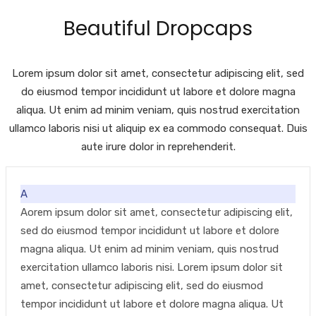
Beautiful Dropcaps
Lorem ipsum dolor sit amet, consectetur adipiscing elit, sed
do eiusmod tempor incididunt ut labore et dolore magna
aliqua. Ut enim ad minim veniam, quis nostrud exercitation
ullamco laboris nisi ut aliquip ex ea commodo consequat. Duis
aute irure dolor in reprehenderit.
A
Aorem ipsum dolor sit amet, consectetur adipiscing elit,
sed do eiusmod tempor incididunt ut labore et dolore
magna aliqua. Ut enim ad minim veniam, quis nostrud
exercitation ullamco laboris nisi. Lorem ipsum dolor sit
amet, consectetur adipiscing elit, sed do eiusmod
tempor incididunt ut labore et dolore magna aliqua. Ut