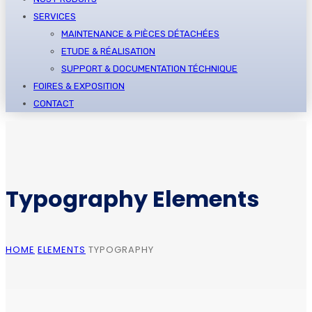
SERVICES
MAINTENANCE & PIÈCES DÉTACHÉES
ETUDE & RÉALISATION
SUPPORT & DOCUMENTATION TÉCHNIQUE
FOIRES & EXPOSITION
CONTACT
Typography Elements
HOME
ELEMENTS
TYPOGRAPHY