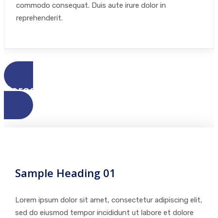
commodo consequat. Duis aute irure dolor in
reprehenderit.
Paragraph with Photo Examples
Sample Heading 01
Lorem ipsum dolor sit amet, consectetur adipiscing elit,
sed do eiusmod tempor incididunt ut labore et dolore