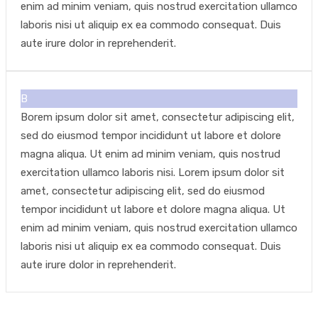
enim ad minim veniam, quis nostrud exercitation ullamco
laboris nisi ut aliquip ex ea commodo consequat. Duis
aute irure dolor in reprehenderit.
B
Borem ipsum dolor sit amet, consectetur adipiscing elit,
sed do eiusmod tempor incididunt ut labore et dolore
magna aliqua. Ut enim ad minim veniam, quis nostrud
exercitation ullamco laboris nisi. Lorem ipsum dolor sit
amet, consectetur adipiscing elit, sed do eiusmod
tempor incididunt ut labore et dolore magna aliqua. Ut
enim ad minim veniam, quis nostrud exercitation ullamco
laboris nisi ut aliquip ex ea commodo consequat. Duis
aute irure dolor in reprehenderit.