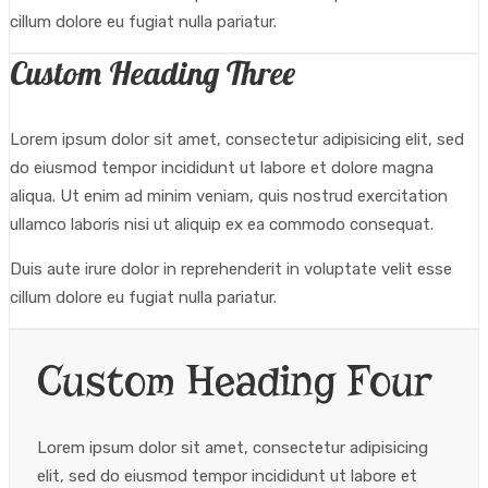
cillum dolore eu fugiat nulla pariatur.
Custom Heading Three
Lorem ipsum dolor sit amet, consectetur adipisicing elit, sed
do eiusmod tempor incididunt ut labore et dolore magna
aliqua. Ut enim ad minim veniam, quis nostrud exercitation
ullamco laboris nisi ut aliquip ex ea commodo consequat.
Duis aute irure dolor in reprehenderit in voluptate velit esse
cillum dolore eu fugiat nulla pariatur.
Custom Heading Four
Lorem ipsum dolor sit amet, consectetur adipisicing
elit, sed do eiusmod tempor incididunt ut labore et