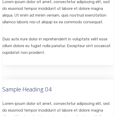
Lorem ipsum dolor sit amet, consectetur adipiscing elit, sed
do eiusmod tempor incididunt ut labore et dolore magna
aliqua. Ut enim ad minim veniam, quis nostrud exercitation
ullamco laboris nisi ut aliquip ex ea commodo consequat.
Duis aute irure dolor in reprehenderit in voluptate velit esse
cillum dolore eu fugiat nulla pariatur. Excepteur sint occaecat
cupidatat non proident.
Sample Heading 04
Lorem ipsum dolor sit amet, consectetur adipiscing elit, sed
do eiusmod tempor incididunt ut labore et dolore magna