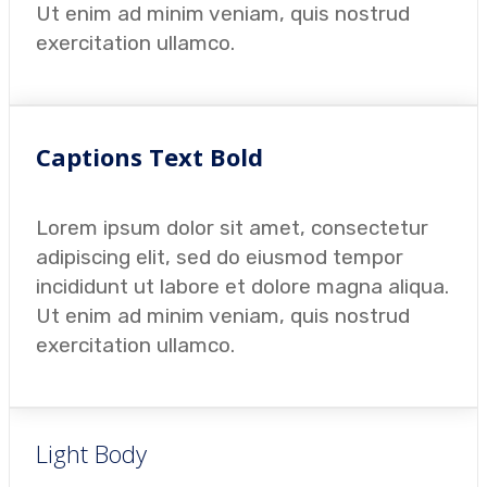
Ut enim ad minim veniam, quis nostrud
exercitation ullamco.
Captions Text Bold
Lorem ipsum dolor sit amet, consectetur
adipiscing elit, sed do eiusmod tempor
incididunt ut labore et dolore magna aliqua.
Ut enim ad minim veniam, quis nostrud
exercitation ullamco.
Light Body