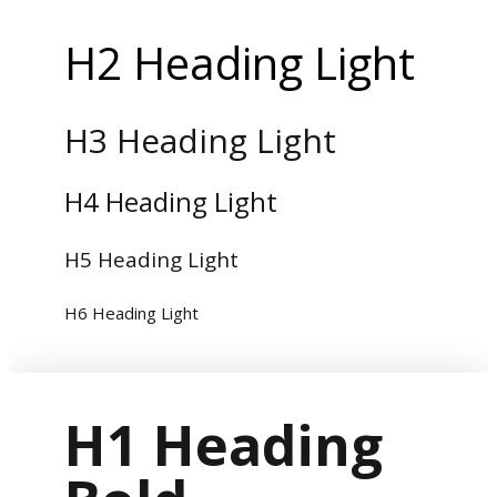
H2 Heading Light
H3 Heading Light
H4 Heading Light
H5 Heading Light
H6 Heading Light
H1 Heading