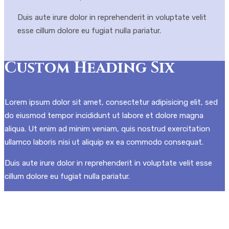
Duis aute irure dolor in reprehenderit in voluptate velit
esse cillum dolore eu fugiat nulla pariatur.
Custom Heading Six
Lorem ipsum dolor sit amet, consectetur adipisicing elit, sed
do eiusmod tempor incididunt ut labore et dolore magna
aliqua. Ut enim ad minim veniam, quis nostrud exercitation
ullamco laboris nisi ut aliquip ex ea commodo consequat.
Duis aute irure dolor in reprehenderit in voluptate velit esse
cillum dolore eu fugiat nulla pariatur.