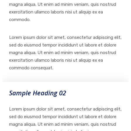
magna aliqua. Ut enim ad minim veniam, quis nostrud
exercitation ullamco laboris nisi ut aliquip ex ea
commodo.
Lorem ipsum dolor sit amet, consectetur adipiscing elit,
sed do eiusmod tempor incididunt ut labore et dolore
magna aliqua. Ut enim ad minim veniam, quis nostrud
exercitation ullamco laboris nisi ut aliquip ex ea
commodo consequat.
Sample Heading 02
Lorem ipsum dolor sit amet, consectetur adipiscing elit,
sed do eiusmod tempor incididunt ut labore et dolore
magna aliqua. Ut enim ad minim veniam, quis nostrud