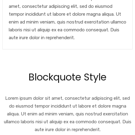
amet, consectetur adipiscing elit, sed do eiusmod
tempor incididunt ut labore et dolore magna aliqua. Ut
enim ad minim veniam, quis nostrud exercitation ullamco
laboris nisi ut aliquip ex ea commodo consequat. Duis
aute irure dolor in reprehenderit.
Blockquote Style
Lorem ipsum dolor sit amet, consectetur adipiscing elit, sed
do eiusmod tempor incididunt ut labore et dolore magna
aliqua. Ut enim ad minim veniam, quis nostrud exercitation
ullamco laboris nisi ut aliquip ex ea commodo consequat. Duis
aute irure dolor in reprehenderit.