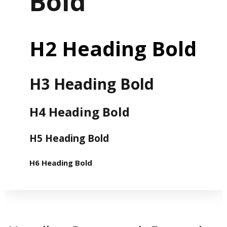
Bold
H2 Heading Bold
H3 Heading Bold
H4 Heading Bold
H5 Heading Bold
H6 Heading Bold