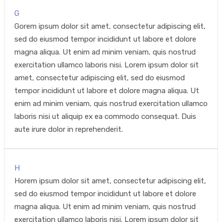
G
Gorem ipsum dolor sit amet, consectetur adipiscing elit,
sed do eiusmod tempor incididunt ut labore et dolore
magna aliqua. Ut enim ad minim veniam, quis nostrud
exercitation ullamco laboris nisi. Lorem ipsum dolor sit
amet, consectetur adipiscing elit, sed do eiusmod
tempor incididunt ut labore et dolore magna aliqua. Ut
enim ad minim veniam, quis nostrud exercitation ullamco
laboris nisi ut aliquip ex ea commodo consequat. Duis
aute irure dolor in reprehenderit.
H
Horem ipsum dolor sit amet, consectetur adipiscing elit,
sed do eiusmod tempor incididunt ut labore et dolore
magna aliqua. Ut enim ad minim veniam, quis nostrud
exercitation ullamco laboris nisi. Lorem ipsum dolor sit