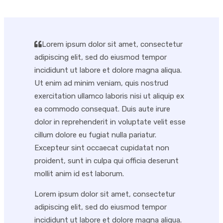
Lorem ipsum dolor sit amet, consectetur
adipiscing elit, sed do eiusmod tempor
incididunt ut labore et dolore magna aliqua.
Ut enim ad minim veniam, quis nostrud
exercitation ullamco laboris nisi ut aliquip ex
ea commodo consequat. Duis aute irure
dolor in reprehenderit in voluptate velit esse
cillum dolore eu fugiat nulla pariatur.
Excepteur sint occaecat cupidatat non
proident, sunt in culpa qui officia deserunt
mollit anim id est laborum.
Lorem ipsum dolor sit amet, consectetur
adipiscing elit, sed do eiusmod tempor
incididunt ut labore et dolore magna aliqua.