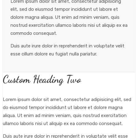
Lorem ipsum dolor sit amet, consectetur adipisicing
elit, sed do eiusmod tempor incididunt ut labore et
dolore magna aliqua. Ut enim ad minim veniam, quis
nostrud exercitation ullamco laboris nisi ut aliquip ex ea
commodo consequat.
Duis aute irure dolor in reprehenderit in voluptate velit
esse cillum dolore eu fugiat nulla pariatur.
Custom Heading Two
Lorem ipsum dolor sit amet, consectetur adipisicing elit, sed
do eiusmod tempor incididunt ut labore et dolore magna
aliqua. Ut enim ad minim veniam, quis nostrud exercitation
ullamco laboris nisi ut aliquip ex ea commodo consequat.
Duis aute irure dolor in reprehenderit in voluptate velit esse