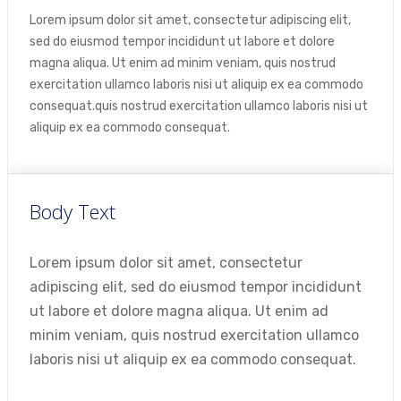
Lorem ipsum dolor sit amet, consectetur adipiscing elit,
sed do eiusmod tempor incididunt ut labore et dolore
magna aliqua. Ut enim ad minim veniam, quis nostrud
exercitation ullamco laboris nisi ut aliquip ex ea commodo
consequat.quis nostrud exercitation ullamco laboris nisi ut
aliquip ex ea commodo consequat.
Body Text
Lorem ipsum dolor sit amet, consectetur
adipiscing elit, sed do eiusmod tempor incididunt
ut labore et dolore magna aliqua. Ut enim ad
minim veniam, quis nostrud exercitation ullamco
laboris nisi ut aliquip ex ea commodo consequat.