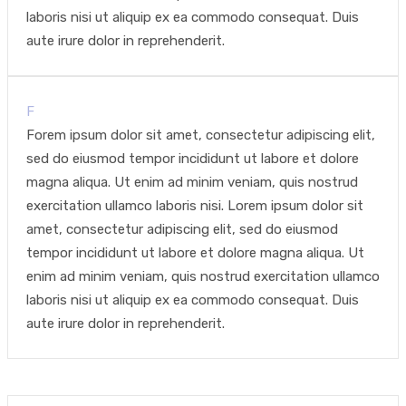
laboris nisi ut aliquip ex ea commodo consequat. Duis
aute irure dolor in reprehenderit.
F
Forem ipsum dolor sit amet, consectetur adipiscing elit,
sed do eiusmod tempor incididunt ut labore et dolore
magna aliqua. Ut enim ad minim veniam, quis nostrud
exercitation ullamco laboris nisi. Lorem ipsum dolor sit
amet, consectetur adipiscing elit, sed do eiusmod
tempor incididunt ut labore et dolore magna aliqua. Ut
enim ad minim veniam, quis nostrud exercitation ullamco
laboris nisi ut aliquip ex ea commodo consequat. Duis
aute irure dolor in reprehenderit.