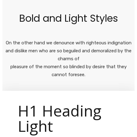
Bold and Light Styles
On the other hand we denounce with righteous indignation
and dislike men who are so beguiled and demoralized by the
charms of
pleasure of the moment so blinded by desire that they
cannot foresee.
H1 Heading
Light