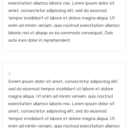
exercitation ullamco laboris nisi. Lorem ipsum dolor sit
amet, consectetur adipiscing elit, sed do eiusmod
tempor incididunt ut labore et dolore magna aliqua. Ut
enim ad minim veniam, quis nostrud exercitation ullamco
laboris nisi ut aliquip ex ea commodo consequat. Duis
aute irure dolor in reprehenderit.
E
Eorem ipsum dolor sit amet, consectetur adipiscing elit,
sed do eiusmod tempor incididunt ut labore et dolore
magna aliqua. Ut enim ad minim veniam, quis nostrud
exercitation ullamco laboris nisi. Lorem ipsum dolor sit
amet, consectetur adipiscing elit, sed do eiusmod
tempor incididunt ut labore et dolore magna aliqua. Ut
enim ad minim veniam, quis nostrud exercitation ullamco