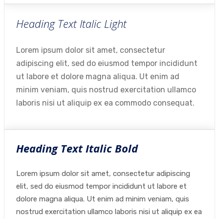
Heading Text Italic Light
Lorem ipsum dolor sit amet, consectetur
adipiscing elit, sed do eiusmod tempor incididunt
ut labore et dolore magna aliqua. Ut enim ad
minim veniam, quis nostrud exercitation ullamco
laboris nisi ut aliquip ex ea commodo consequat.
Heading Text Italic Bold
Lorem ipsum dolor sit amet, consectetur adipiscing
elit, sed do eiusmod tempor incididunt ut labore et
dolore magna aliqua. Ut enim ad minim veniam, quis
nostrud exercitation ullamco laboris nisi ut aliquip ex ea