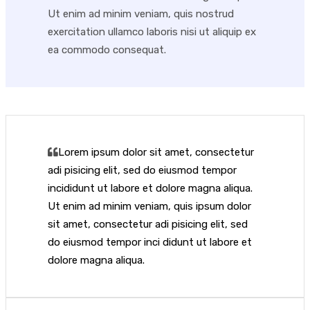
Ut enim ad minim veniam, quis nostrud
exercitation ullamco laboris nisi ut aliquip ex
ea commodo consequat.
Lorem ipsum dolor sit amet, consectetur
adi pisicing elit, sed do eiusmod tempor
incididunt ut labore et dolore magna aliqua.
Ut enim ad minim veniam, quis ipsum dolor
sit amet, consectetur adi pisicing elit, sed
do eiusmod tempor inci didunt ut labore et
dolore magna aliqua.