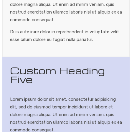
dolore magna aliqua. Ut enim ad minim veniam, quis
nostrud exercitation ullamco laboris nisi ut aliquip ex ea
commodo consequat.
Duis aute irure dolor in reprehenderit in voluptate velit
esse cillum dolore eu fugiat nulla pariatur.
Custom Heading
Five
Lorem ipsum dolor sit amet, consectetur adipisicing
elit, sed do eiusmod tempor incididunt ut labore et
dolore magna aliqua. Ut enim ad minim veniam, quis
nostrud exercitation ullamco laboris nisi ut aliquip ex ea
commodo consequat.