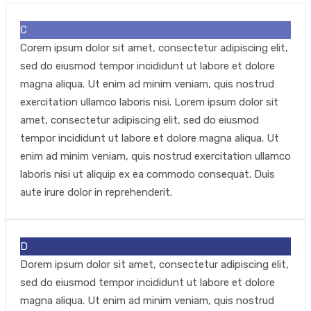
C
Corem ipsum dolor sit amet, consectetur adipiscing elit,
sed do eiusmod tempor incididunt ut labore et dolore
magna aliqua. Ut enim ad minim veniam, quis nostrud
exercitation ullamco laboris nisi. Lorem ipsum dolor sit
amet, consectetur adipiscing elit, sed do eiusmod
tempor incididunt ut labore et dolore magna aliqua. Ut
enim ad minim veniam, quis nostrud exercitation ullamco
laboris nisi ut aliquip ex ea commodo consequat. Duis
aute irure dolor in reprehenderit.
D
Dorem ipsum dolor sit amet, consectetur adipiscing elit,
sed do eiusmod tempor incididunt ut labore et dolore
magna aliqua. Ut enim ad minim veniam, quis nostrud