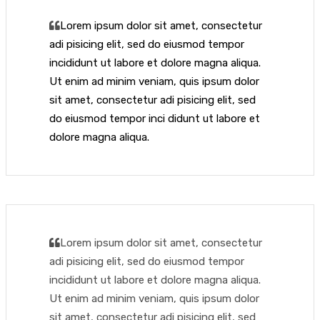
Lorem ipsum dolor sit amet, consectetur
adi pisicing elit, sed do eiusmod tempor
incididunt ut labore et dolore magna aliqua.
Ut enim ad minim veniam, quis ipsum dolor
sit amet, consectetur adi pisicing elit, sed
do eiusmod tempor inci didunt ut labore et
dolore magna aliqua.
Lorem ipsum dolor sit amet, consectetur
adi pisicing elit, sed do eiusmod tempor
incididunt ut labore et dolore magna aliqua.
Ut enim ad minim veniam, quis ipsum dolor
sit amet, consectetur adi pisicing elit, sed