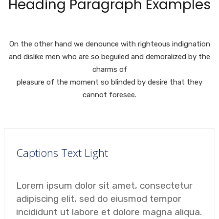
Heading Paragraph Examples
On the other hand we denounce with righteous indignation
and dislike men who are so beguiled and demoralized by the
charms of
pleasure of the moment so blinded by desire that they
cannot foresee.
Captions Text Light
Lorem ipsum dolor sit amet, consectetur
adipiscing elit, sed do eiusmod tempor
incididunt ut labore et dolore magna aliqua.