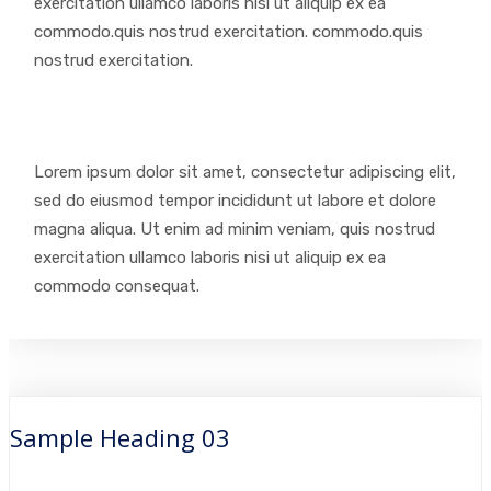
exercitation ullamco laboris nisi ut aliquip ex ea
commodo.quis nostrud exercitation. commodo.quis
nostrud exercitation.
Lorem ipsum dolor sit amet, consectetur adipiscing elit,
sed do eiusmod tempor incididunt ut labore et dolore
magna aliqua. Ut enim ad minim veniam, quis nostrud
exercitation ullamco laboris nisi ut aliquip ex ea
commodo consequat.
Sample Heading 03