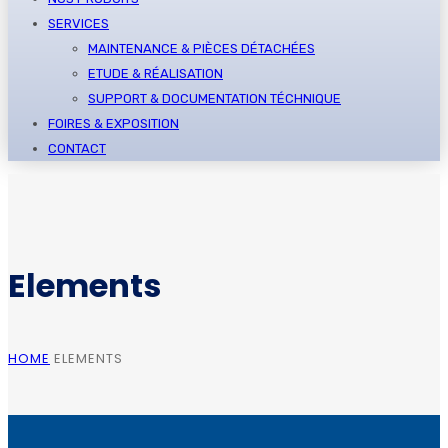
SERVICES
MAINTENANCE & PIÈCES DÉTACHÉES
ETUDE & RÉALISATION
SUPPORT & DOCUMENTATION TÉCHNIQUE
FOIRES & EXPOSITION
CONTACT
Elements
HOME
ELEMENTS