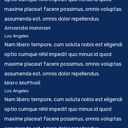
maxime placeat facere possimus, omnis voluptas
assumenda est, omnis dolor repellendus.
Amanda Hannan
Los Angeles
Nam libero tempore, cum soluta nobis est eligendi
optio cumque nihil impedit quo minus id quod
maxime placeat facere possimus, omnis voluptas
assumenda est, omnis dolor repellendus.
Marc McPhail
Los Angeles
Nam libero tempore, cum soluta nobis est eligendi
optio cumque nihil impedit quo minus id quod
maxime placeat facere possimus, omnis voluptas