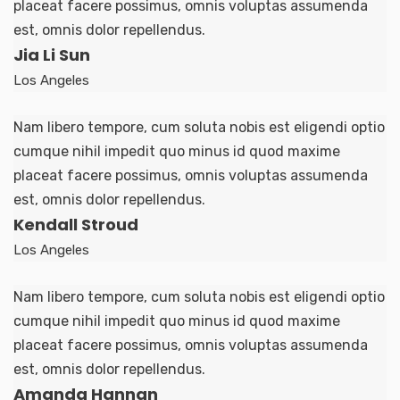
placeat facere possimus, omnis voluptas assumenda
est, omnis dolor repellendus.
Jia Li Sun
Los Angeles
Nam libero tempore, cum soluta nobis est eligendi optio
cumque nihil impedit quo minus id quod maxime
placeat facere possimus, omnis voluptas assumenda
est, omnis dolor repellendus.
Kendall Stroud
Los Angeles
Nam libero tempore, cum soluta nobis est eligendi optio
cumque nihil impedit quo minus id quod maxime
placeat facere possimus, omnis voluptas assumenda
est, omnis dolor repellendus.
Amanda Hannan