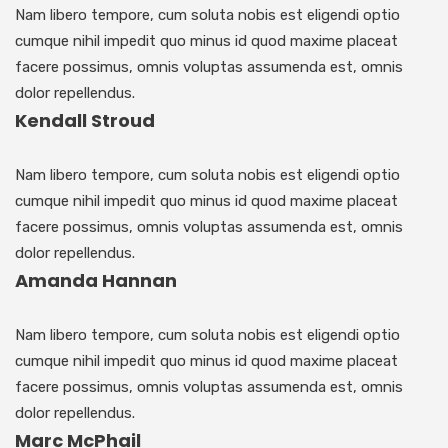
Nam libero tempore, cum soluta nobis est eligendi optio
cumque nihil impedit quo minus id quod maxime placeat
facere possimus, omnis voluptas assumenda est, omnis
dolor repellendus.
Kendall Stroud
Nam libero tempore, cum soluta nobis est eligendi optio
cumque nihil impedit quo minus id quod maxime placeat
facere possimus, omnis voluptas assumenda est, omnis
dolor repellendus.
Amanda Hannan
Nam libero tempore, cum soluta nobis est eligendi optio
cumque nihil impedit quo minus id quod maxime placeat
facere possimus, omnis voluptas assumenda est, omnis
dolor repellendus.
Marc McPhail