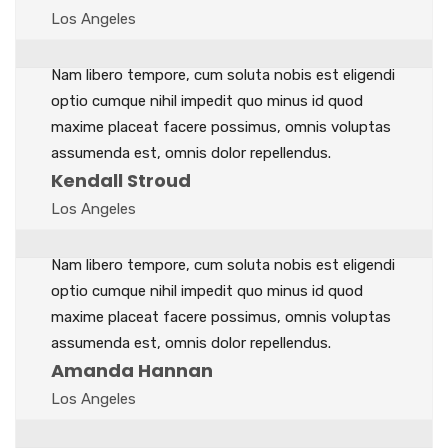
Los Angeles
Nam libero tempore, cum soluta nobis est eligendi
optio cumque nihil impedit quo minus id quod
maxime placeat facere possimus, omnis voluptas
assumenda est, omnis dolor repellendus.
Kendall Stroud
Los Angeles
Nam libero tempore, cum soluta nobis est eligendi
optio cumque nihil impedit quo minus id quod
maxime placeat facere possimus, omnis voluptas
assumenda est, omnis dolor repellendus.
Amanda Hannan
Los Angeles