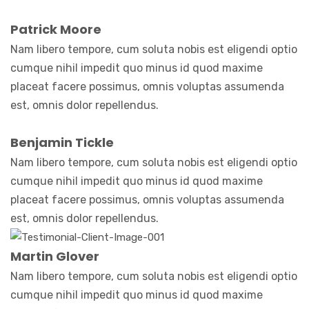
Patrick Moore
Nam libero tempore, cum soluta nobis est eligendi optio
cumque nihil impedit quo minus id quod maxime
placeat facere possimus, omnis voluptas assumenda
est, omnis dolor repellendus.
Benjamin Tickle
Nam libero tempore, cum soluta nobis est eligendi optio
cumque nihil impedit quo minus id quod maxime
placeat facere possimus, omnis voluptas assumenda
est, omnis dolor repellendus.
Martin Glover
Nam libero tempore, cum soluta nobis est eligendi optio
cumque nihil impedit quo minus id quod maxime