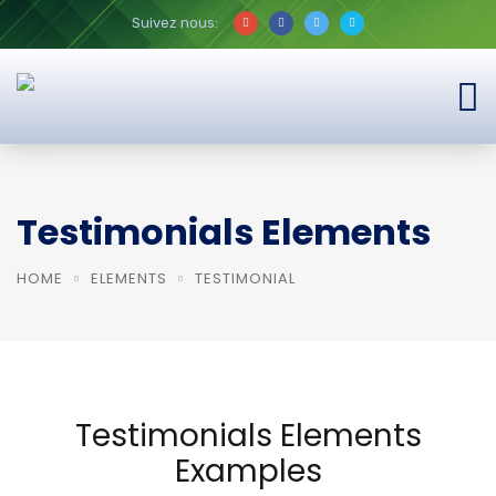
Suivez nous:
Testimonials Elements
HOME
ELEMENTS
TESTIMONIAL
Testimonials Elements
Examples