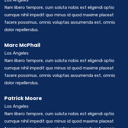
Nam libero tempore, cum soluta nobis est eligendi optio
cumque nihil impedit quo minus id quod maxime placeat
facere possimus, omnis voluptas assumenda est, omnis
dolor repellendus.
Marc McPhail
Los Angeles
Nam libero tempore, cum soluta nobis est eligendi optio
cumque nihil impedit quo minus id quod maxime placeat
facere possimus, omnis voluptas assumenda est, omnis
dolor repellendus.
Patrick Moore
Los Angeles
Nam libero tempore, cum soluta nobis est eligendi optio
cumque nihil impedit quo minus id quod maxime placeat