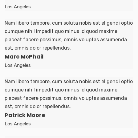
Los Angeles
Nam libero tempore, cum soluta nobis est eligendi optio
cumque nihil impedit quo minus id quod maxime
placeat facere possimus, omnis voluptas assumenda
est, omnis dolor repellendus.
Marc McPhail
Los Angeles
Nam libero tempore, cum soluta nobis est eligendi optio
cumque nihil impedit quo minus id quod maxime
placeat facere possimus, omnis voluptas assumenda
est, omnis dolor repellendus.
Patrick Moore
Los Angeles