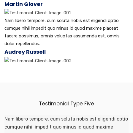
Martin Glover
Nam libero tempore, cum soluta nobis est eligendi optio
cumque nihil impedit quo minus id quod maxime placeat
facere possimus, omnis voluptas assumenda est, omnis
dolor repellendus.
Audrey Russell
Testimonial Type Five
Nam libero tempore, cum soluta nobis est eligendi optio
cumque nihil impedit quo minus id quod maxime