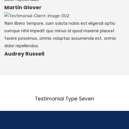
Martin Glover
Nam libero tempore, cum soluta nobis est eligendi optio
cumque nihil impedit quo minus id quod maxime placeat
facere possimus, omnis voluptas assumenda est, omnis
dolor repellendus.
Audrey Russell
Testimonial Type Seven