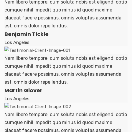
Nam libero tempore, cum soluta nobis est eligendi optio
cumque nihil impedit quo minus id quod maxime
placeat facere possimus, omnis voluptas assumenda
est, omnis dolor repellendus.
Benjamin Tickle
Los Angeles
Nam libero tempore, cum soluta nobis est eligendi optio
cumque nihil impedit quo minus id quod maxime
placeat facere possimus, omnis voluptas assumenda
est, omnis dolor repellendus.
Martin Glover
Los Angeles
Nam libero tempore, cum soluta nobis est eligendi optio
cumque nihil impedit quo minus id quod maxime
placeat facere possimus, omnis voluptas assumenda