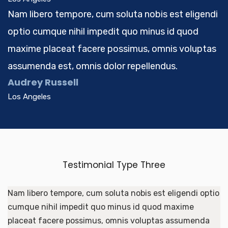
Nam libero tempore, cum soluta nobis est eligendi
optio cumque nihil impedit quo minus id quod
maxime placeat facere possimus, omnis voluptas
assumenda est, omnis dolor repellendus.
Audrey Russell
Los Angeles
Testimonial Type Three
Nam libero tempore, cum soluta nobis est eligendi optio
cumque nihil impedit quo minus id quod maxime
placeat facere possimus, omnis voluptas assumenda