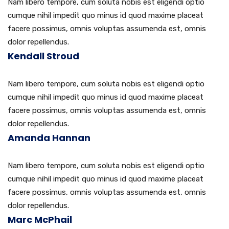
Nam libero tempore, cum soluta nobis est eligendi optio
cumque nihil impedit quo minus id quod maxime placeat
facere possimus, omnis voluptas assumenda est, omnis
dolor repellendus.
Kendall Stroud
Nam libero tempore, cum soluta nobis est eligendi optio
cumque nihil impedit quo minus id quod maxime placeat
facere possimus, omnis voluptas assumenda est, omnis
dolor repellendus.
Amanda Hannan
Nam libero tempore, cum soluta nobis est eligendi optio
cumque nihil impedit quo minus id quod maxime placeat
facere possimus, omnis voluptas assumenda est, omnis
dolor repellendus.
Marc McPhail