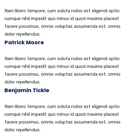
Nam libero tempore, cum soluta nobis est eligendi optio
cumque nihil impedit quo minus id quod maxime placeat
facere possimus, omnis voluptas assumenda est, omnis
dolor repellendus.
Patrick Moore
Nam libero tempore, cum soluta nobis est eligendi optio
cumque nihil impedit quo minus id quod maxime placeat
facere possimus, omnis voluptas assumenda est, omnis
dolor repellendus.
Benjamin Tickle
Nam libero tempore, cum soluta nobis est eligendi optio
cumque nihil impedit quo minus id quod maxime placeat
facere possimus, omnis voluptas assumenda est, omnis
dolor repellendus.