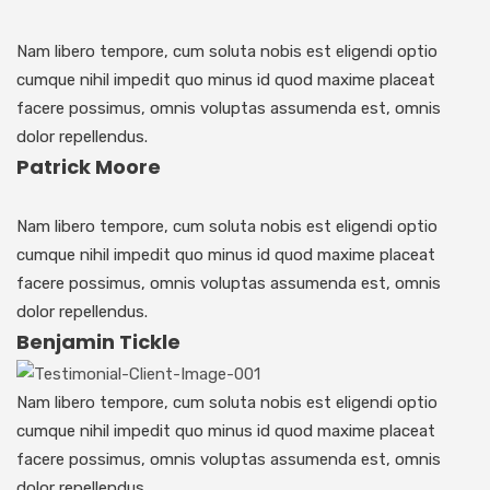
Nam libero tempore, cum soluta nobis est eligendi optio
cumque nihil impedit quo minus id quod maxime placeat
facere possimus, omnis voluptas assumenda est, omnis
dolor repellendus.
Patrick Moore
Nam libero tempore, cum soluta nobis est eligendi optio
cumque nihil impedit quo minus id quod maxime placeat
facere possimus, omnis voluptas assumenda est, omnis
dolor repellendus.
Benjamin Tickle
Nam libero tempore, cum soluta nobis est eligendi optio
cumque nihil impedit quo minus id quod maxime placeat
facere possimus, omnis voluptas assumenda est, omnis
dolor repellendus.