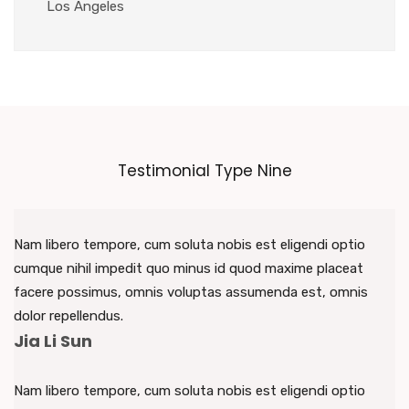
Los Angeles
Testimonial Type Nine
Nam libero tempore, cum soluta nobis est eligendi optio
cumque nihil impedit quo minus id quod maxime placeat
facere possimus, omnis voluptas assumenda est, omnis
dolor repellendus.
Jia Li Sun
Nam libero tempore, cum soluta nobis est eligendi optio