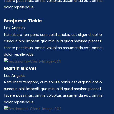
facere possimus, omnis voluptas assumenda est, omnis
dolor repellendus.
Benjamin Tickle
Los Angeles
Nam libero tempore, cum soluta nobis est eligendi optio
cumque nihil impedit quo minus id quod maxime placeat
facere possimus, omnis voluptas assumenda est, omnis
dolor repellendus.
Martin Glover
Los Angeles
Nam libero tempore, cum soluta nobis est eligendi optio
cumque nihil impedit quo minus id quod maxime placeat
facere possimus, omnis voluptas assumenda est, omnis
dolor repellendus.