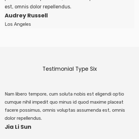
est, omnis dolor repellendus.
Audrey Russell
Los Angeles
Testimonial Type Six
Nam libero tempore, cum soluta nobis est eligendi optio
cumque nihil impedit quo minus id quod maxime placeat
facere possimus, omnis voluptas assumenda est, omnis
dolor repellendus.
Jia Li Sun