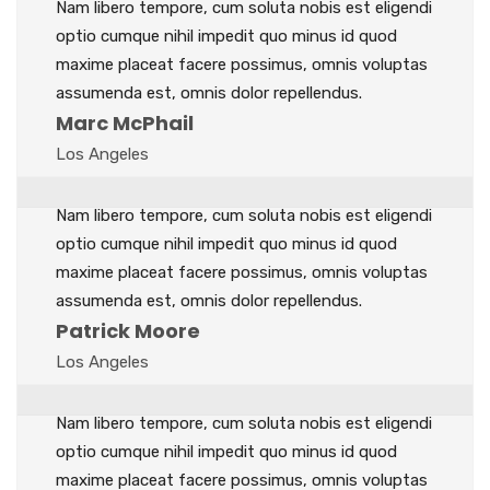
Nam libero tempore, cum soluta nobis est eligendi
optio cumque nihil impedit quo minus id quod
maxime placeat facere possimus, omnis voluptas
assumenda est, omnis dolor repellendus.
Marc McPhail
Los Angeles
Nam libero tempore, cum soluta nobis est eligendi
optio cumque nihil impedit quo minus id quod
maxime placeat facere possimus, omnis voluptas
assumenda est, omnis dolor repellendus.
Patrick Moore
Los Angeles
Nam libero tempore, cum soluta nobis est eligendi
optio cumque nihil impedit quo minus id quod
maxime placeat facere possimus, omnis voluptas