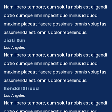
Nam libero tempore, cum soluta nobis est eligendi
optio cumque nihil impedit quo minus id quod
maxime placeat facere possimus, omnis voluptas
assumenda est, omnis dolor repellendus.
Jia Li Sun
Los Angeles
Nam libero tempore, cum soluta nobis est eligendi
optio cumque nihil impedit quo minus id quod
maxime placeat facere possimus, omnis voluptas
assumenda est, omnis dolor repellendus.
Kendall Stroud
Los Angeles
Nam libero tempore, cum soluta nobis est eligendi
optio cumque nihil impedit quo minus id quod