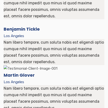
cumque nihil impedit quo minus id quod maxime
placeat facere possimus, omnis voluptas assumenda
est, omnis dolor repellendus.
Benjamin Tickle
Los Angeles
Nam libero tempore, cum soluta nobis est eligendi optio
cumque nihil impedit quo minus id quod maxime
placeat facere possimus, omnis voluptas assumenda
est, omnis dolor repellendus.
Martin Glover
Los Angeles
Nam libero tempore, cum soluta nobis est eligendi optio
cumque nihil impedit quo minus id quod maxime
placeat facere possimus, omnis voluptas assumenda
est, omnis dolor repellendus.