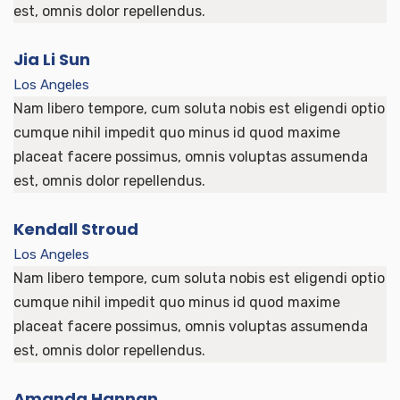
est, omnis dolor repellendus.
Jia Li Sun
Los Angeles
Nam libero tempore, cum soluta nobis est eligendi optio
cumque nihil impedit quo minus id quod maxime
placeat facere possimus, omnis voluptas assumenda
est, omnis dolor repellendus.
Kendall Stroud
Los Angeles
Nam libero tempore, cum soluta nobis est eligendi optio
cumque nihil impedit quo minus id quod maxime
placeat facere possimus, omnis voluptas assumenda
est, omnis dolor repellendus.
Amanda Hannan