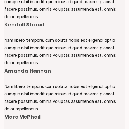
cumque nihil impedit quo minus id quod maxime placeat
facere possimus, omnis voluptas assumenda est, omnis
dolor repellendus.
Kendall Stroud
Nam libero tempore, cum soluta nobis est eligendi optio
cumque nihil impedit quo minus id quod maxime placeat
facere possimus, omnis voluptas assumenda est, omnis
dolor repellendus.
Amanda Hannan
Nam libero tempore, cum soluta nobis est eligendi optio
cumque nihil impedit quo minus id quod maxime placeat
facere possimus, omnis voluptas assumenda est, omnis
dolor repellendus.
Marc McPhail