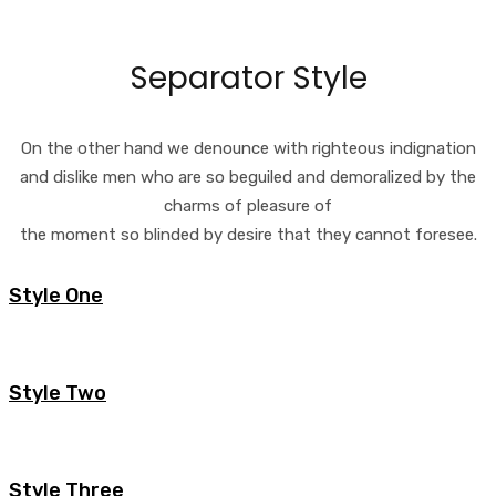
Separator Style
On the other hand we denounce with righteous indignation
and dislike men who are so beguiled and demoralized by the
charms of pleasure of
the moment so blinded by desire that they cannot foresee.
Style One
Style Two
Style Three