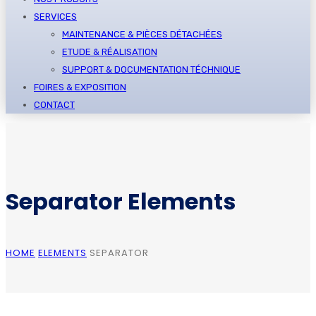
SERVICES
MAINTENANCE & PIÈCES DÉTACHÉES
ETUDE & RÉALISATION
SUPPORT & DOCUMENTATION TÉCHNIQUE
FOIRES & EXPOSITION
CONTACT
Separator Elements
HOME
ELEMENTS
SEPARATOR