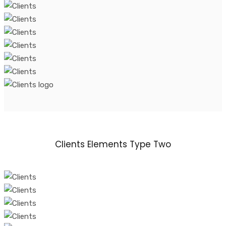
Clients Elements Type Two