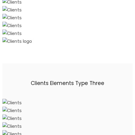
Clients Elements Type Three