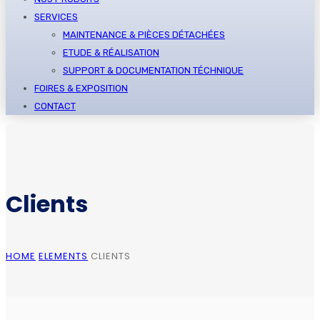
SERVICES
MAINTENANCE & PIÈCES DÉTACHÉES
ETUDE & RÉALISATION
SUPPORT & DOCUMENTATION TÉCHNIQUE
FOIRES & EXPOSITION
CONTACT
Clients
HOME
ELEMENTS
CLIENTS