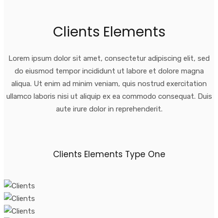
Clients Elements
Lorem ipsum dolor sit amet, consectetur adipiscing elit, sed
do eiusmod tempor incididunt ut labore et dolore magna
aliqua. Ut enim ad minim veniam, quis nostrud exercitation
ullamco laboris nisi ut aliquip ex ea commodo consequat. Duis
aute irure dolor in reprehenderit.
Clients Elements Type One