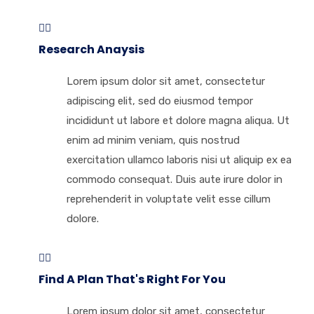
Research Anaysis
Lorem ipsum dolor sit amet, consectetur
adipiscing elit, sed do eiusmod tempor
incididunt ut labore et dolore magna aliqua. Ut
enim ad minim veniam, quis nostrud
exercitation ullamco laboris nisi ut aliquip ex ea
commodo consequat. Duis aute irure dolor in
reprehenderit in voluptate velit esse cillum
dolore.
Find A Plan That's Right For You
Lorem ipsum dolor sit amet, consectetur