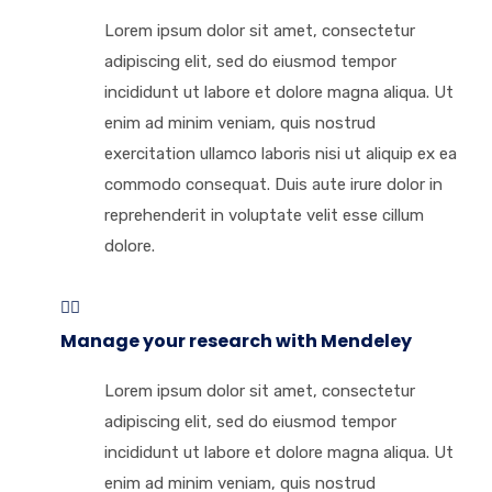
Lorem ipsum dolor sit amet, consectetur
adipiscing elit, sed do eiusmod tempor
incididunt ut labore et dolore magna aliqua. Ut
enim ad minim veniam, quis nostrud
exercitation ullamco laboris nisi ut aliquip ex ea
commodo consequat. Duis aute irure dolor in
reprehenderit in voluptate velit esse cillum
dolore.
Manage your research with Mendeley
Lorem ipsum dolor sit amet, consectetur
adipiscing elit, sed do eiusmod tempor
incididunt ut labore et dolore magna aliqua. Ut
enim ad minim veniam, quis nostrud