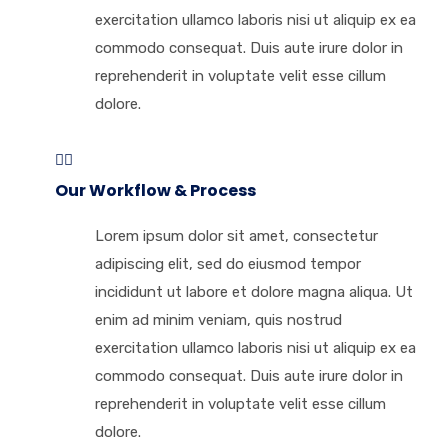
exercitation ullamco laboris nisi ut aliquip ex ea
commodo consequat. Duis aute irure dolor in
reprehenderit in voluptate velit esse cillum
dolore.
Our Workflow & Process
Lorem ipsum dolor sit amet, consectetur
adipiscing elit, sed do eiusmod tempor
incididunt ut labore et dolore magna aliqua. Ut
enim ad minim veniam, quis nostrud
exercitation ullamco laboris nisi ut aliquip ex ea
commodo consequat. Duis aute irure dolor in
reprehenderit in voluptate velit esse cillum
dolore.