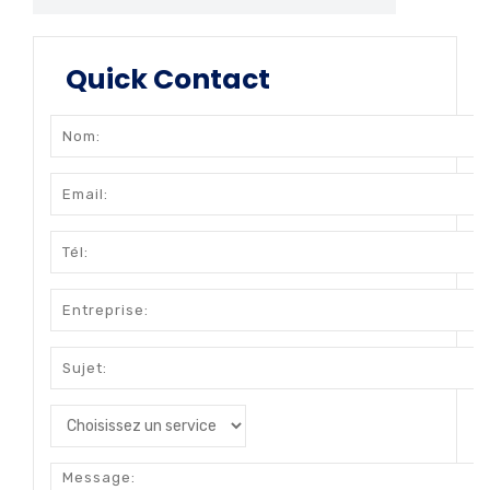
Quick Contact