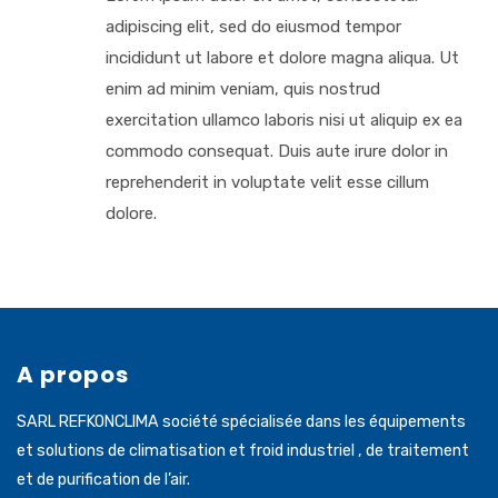
adipiscing elit, sed do eiusmod tempor
incididunt ut labore et dolore magna aliqua. Ut
enim ad minim veniam, quis nostrud
exercitation ullamco laboris nisi ut aliquip ex ea
commodo consequat. Duis aute irure dolor in
reprehenderit in voluptate velit esse cillum
dolore.
A propos
SARL REFKONCLIMA société spécialisée dans les équipements
et solutions de climatisation et froid industriel , de traitement
et de purification de l’air.