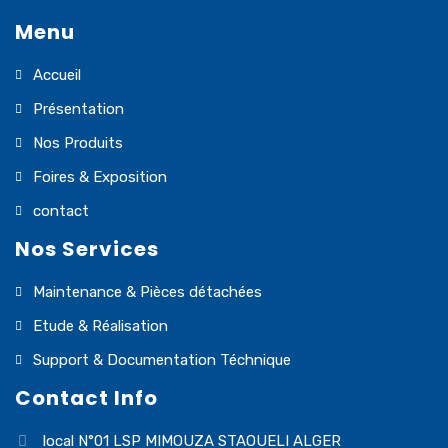
Menu
Accueil
Présentation
Nos Produits
Foires & Exposition
contact
Nos Services
Maintenance & Pièces détachées
Etude & Réalisation
Support & Documentation Téchnique
Contact Info
local N°01 LSP MIMOUZA STAOUELI ALGER