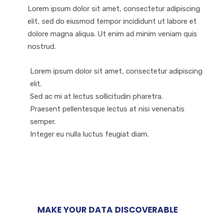
Lorem ipsum dolor sit amet, consectetur adipiscing
elit, sed do eiusmod tempor incididunt ut labore et
dolore magna aliqua. Ut enim ad minim veniam quis
nostrud.
Lorem ipsum dolor sit amet, consectetur adipiscing
elit.
Sed ac mi at lectus sollicitudin pharetra.
Praesent pellentesque lectus at nisi venenatis
semper.
Integer eu nulla luctus feugiat diam.
MAKE YOUR DATA DISCOVERABLE