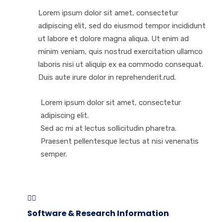
Lorem ipsum dolor sit amet, consectetur
adipiscing elit, sed do eiusmod tempor incididunt
ut labore et dolore magna aliqua. Ut enim ad
minim veniam, quis nostrud exercitation ullamco
laboris nisi ut aliquip ex ea commodo consequat.
Duis aute irure dolor in reprehenderit.rud.
Lorem ipsum dolor sit amet, consectetur
adipiscing elit.
Sed ac mi at lectus sollicitudin pharetra.
Praesent pellentesque lectus at nisi venenatis
semper.
Software & Research Information