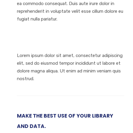
ea commodo consequat. Duis aute irure dolor in
reprehenderit in voluptate velit esse cillum dolore eu
fugiat nulla pariatur.
Lorem ipsum dolor sit amet, consectetur adipiscing
elit, sed do eiusmod tempor incididunt ut labore et
dolore magna aliqua. Ut enim ad minim veniam quis
nostrud.
MAKE THE BEST USE OF YOUR LIBRARY
AND DATA.