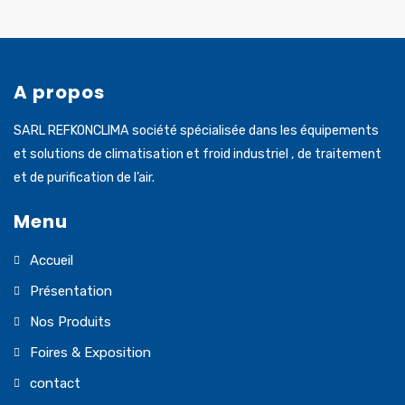
A propos
SARL REFKONCLIMA société spécialisée dans les équipements
et solutions de climatisation et froid industriel , de traitement
et de purification de l’air.
Menu
Accueil
Présentation
Nos Produits
Foires & Exposition
contact