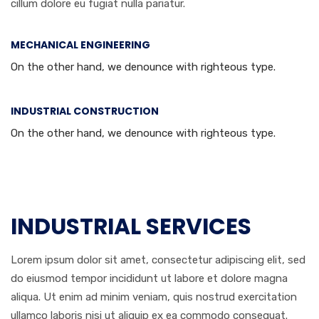
cillum dolore eu fugiat nulla pariatur.
MECHANICAL ENGINEERING
On the other hand, we denounce with righteous type.
INDUSTRIAL CONSTRUCTION
On the other hand, we denounce with righteous type.
INDUSTRIAL SERVICES
Lorem ipsum dolor sit amet, consectetur adipiscing elit, sed
do eiusmod tempor incididunt ut labore et dolore magna
aliqua. Ut enim ad minim veniam, quis nostrud exercitation
ullamco laboris nisi ut aliquip ex ea commodo consequat.