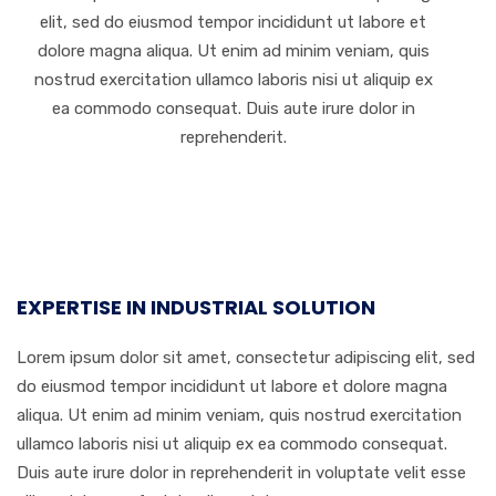
elit, sed do eiusmod tempor incididunt ut labore et
dolore magna aliqua. Ut enim ad minim veniam, quis
nostrud exercitation ullamco laboris nisi ut aliquip ex
ea commodo consequat. Duis aute irure dolor in
reprehenderit.
EXPERTISE IN INDUSTRIAL SOLUTION
Lorem ipsum dolor sit amet, consectetur adipiscing elit, sed
do eiusmod tempor incididunt ut labore et dolore magna
aliqua. Ut enim ad minim veniam, quis nostrud exercitation
ullamco laboris nisi ut aliquip ex ea commodo consequat.
Duis aute irure dolor in reprehenderit in voluptate velit esse