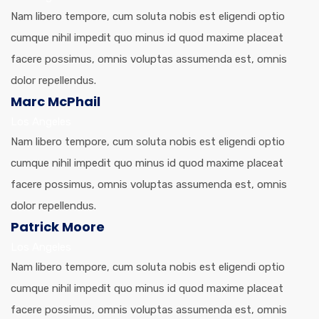
Nam libero tempore, cum soluta nobis est eligendi optio
cumque nihil impedit quo minus id quod maxime placeat
facere possimus, omnis voluptas assumenda est, omnis
dolor repellendus.
Marc McPhail
Los Angeles
Nam libero tempore, cum soluta nobis est eligendi optio
cumque nihil impedit quo minus id quod maxime placeat
facere possimus, omnis voluptas assumenda est, omnis
dolor repellendus.
Patrick Moore
Los Angeles
Nam libero tempore, cum soluta nobis est eligendi optio
cumque nihil impedit quo minus id quod maxime placeat
facere possimus, omnis voluptas assumenda est, omnis