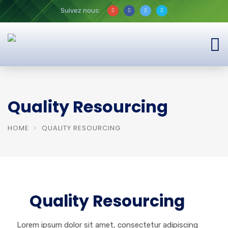
Suivez nous:
Quality Resourcing
HOME
QUALITY RESOURCING
Quality Resourcing
Lorem ipsum dolor sit amet, consectetur adipiscing