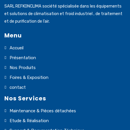
SARL REFKONCLIMA société spécialisée dans les équipements
et solutions de climatisation et froid industriel , de traitement
et de purification de l’air.
Menu
Accueil
Présentation
Nos Produits
Foires & Exposition
contact
Nos Services
Maintenance & Pièces détachées
Etude & Réalisation