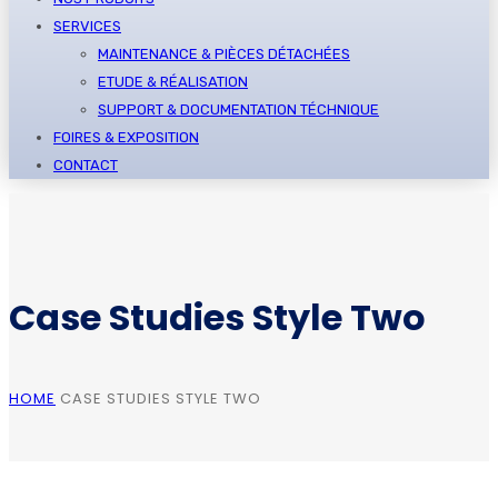
SERVICES
MAINTENANCE & PIÈCES DÉTACHÉES
ETUDE & RÉALISATION
SUPPORT & DOCUMENTATION TÉCHNIQUE
FOIRES & EXPOSITION
CONTACT
Case Studies Style Two
HOME
CASE STUDIES STYLE TWO