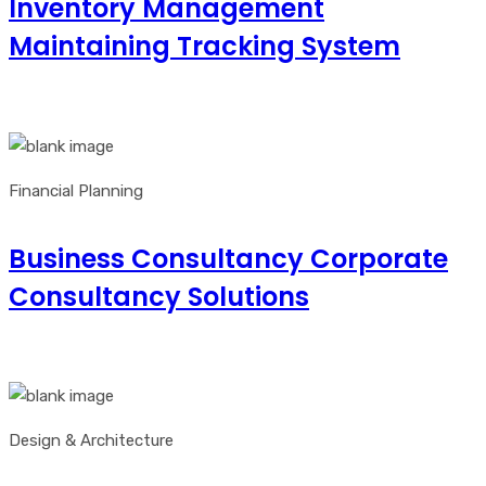
Inventory Management
Maintaining Tracking System
Financial Planning
Business Consultancy Corporate
Consultancy Solutions
Design & Architecture