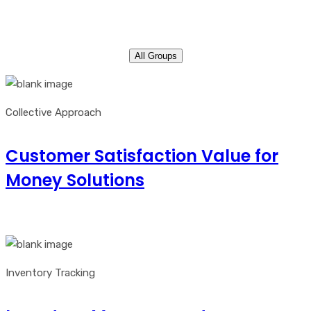
All Groups
Collective Approach
Customer Satisfaction Value for
Money Solutions
Inventory Tracking