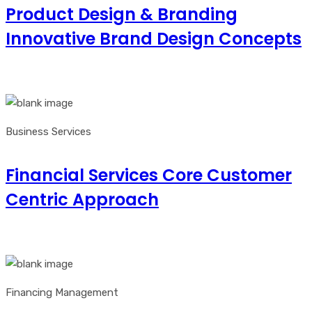
Product Design & Branding
Innovative Brand Design Concepts
Business Services
Financial Services Core Customer
Centric Approach
Financing Management